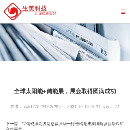
全球太阳能+储能展，展会取得圆满成功
作者： vch12754249
发布于： 2021-10-15 19:21
阅读：
74
下一篇：宝钢资源高级副总裁张华一行莅临龙成集团商谈新蔡铁矿
合作事宜