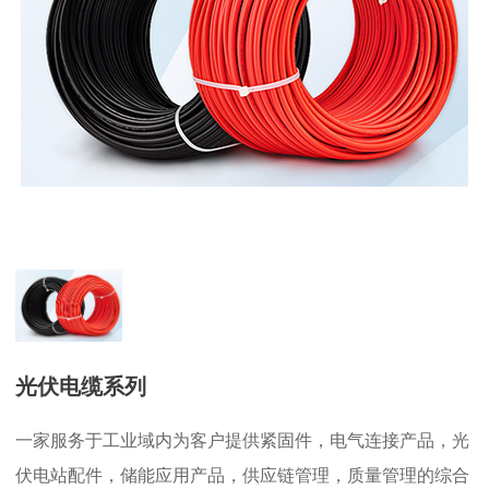
光伏电缆系列
一家服务于工业域内为客户提供紧固件，电气连接产品，光
伏电站配件，储能应用产品，供应链管理，质量管理的综合